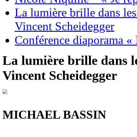
La lumière brille dans le
Vincent Scheidegger
Conférence diaporama « 
La lumière brille dans l
Vincent Scheidegger
MICHAEL BASSIN