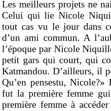
Les meilleurs projets ne nai
Celui qui lie Nicole Niqui
tout cas vu le jour dans c
d’un ami commun. A l’aub
l’époque par Nicole Niquill
petit gars qui court, qui co
Katmandou. D’ailleurs, il po
Qu’en pensestu, Nicole?» L
fut la première femme gui
première femme à accéder