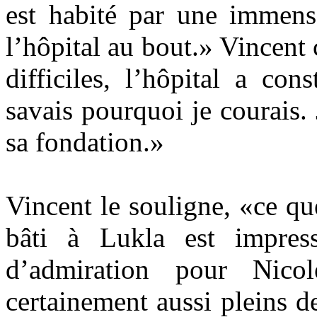
est habité par une immense
l’hôpital au bout.» Vincen
difficiles, l’hôpital a co
savais pourquoi je courais.
sa fondation.»
Vincent le souligne, «ce qu
bâti à Lukla est impres
d’admiration pour Nicole
certainement aussi pleins de