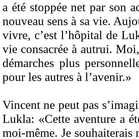
a été stoppée net par son a
nouveau sens à sa vie. Aujou
vivre, c’est l’hôpital de Lu
vie consacrée à autrui. Moi,
démarches plus personnelle
pour les autres à l’avenir.»
Vincent ne peut pas s’imagi
Lukla: «Cette aventure a é
moi-même. Je souhaiterais 