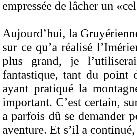
empressée de lâcher un «cel
Aujourd’hui, la Gruyérienne
sur ce qu’a réalisé l’Imérie
plus grand, je l’utiliser
fantastique, tant du point
ayant pratiqué la montagne
important. C’est certain, su
a parfois dû se demander po
aventure. Et s’il a continué,