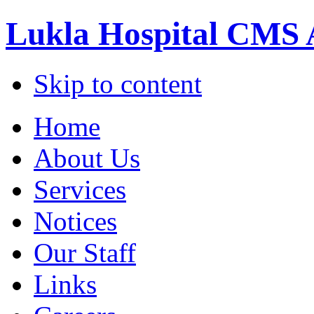
Lukla Hospital CMS 
Skip to content
Home
About Us
Services
Notices
Our Staff
Links